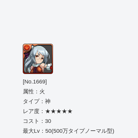
[No.1669]
属性：火
タイプ：神
レア度：★★★★★
コスト：30
最大Lv：50(500万タイプノーマル型)