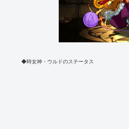
◆時女神・ウルドのステータス