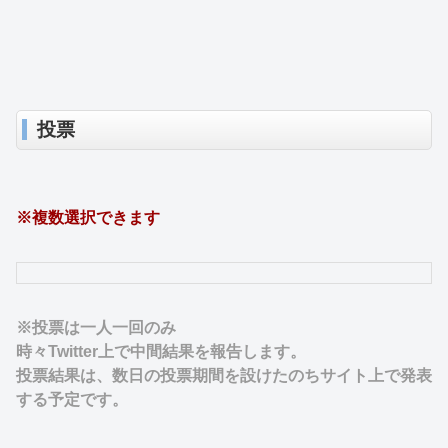
投票
※複数選択できます
※投票は一人一回のみ
時々Twitter上で中間結果を報告します。
投票結果は、数日の投票期間を設けたのちサイト上で発表
する予定です。