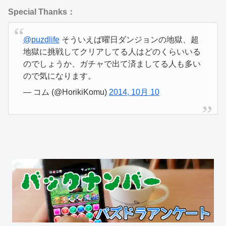
Special Thanks：
@puzdlife
そういえば曜日ダンジョンの地獄、超
地獄に挑戦してクリアしてる人はどのくらいいる
のでしょうか、ガチャで出て済ましてる人も多い
ので気になります。
— コム (@HorikiKomu)
2014, 10月 10