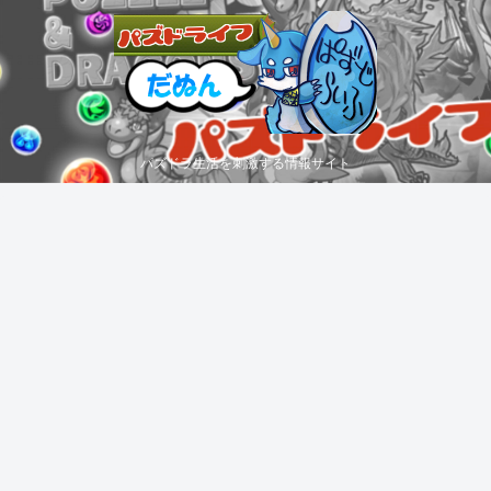
パズドラ生活を刺激する情報サイト