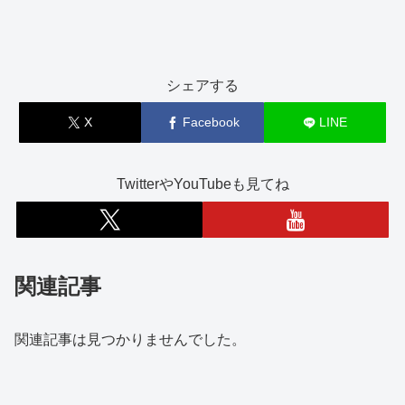
シェアする
X
Facebook
LINE
TwitterやYouTubeも見てね
関連記事
関連記事は見つかりませんでした。