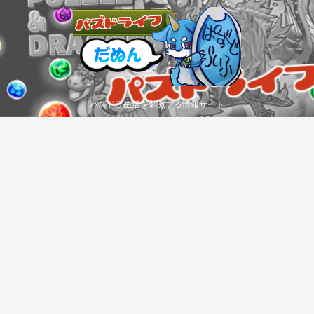
パズドラ生活を刺激する情報サイト