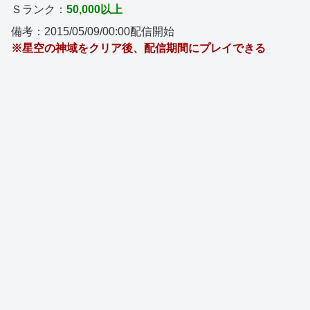
Ｓランク：
50,000以上
備考：2015/05/09/00:00配信開始
※星空の神域をクリア後、配信期間にプレイできる