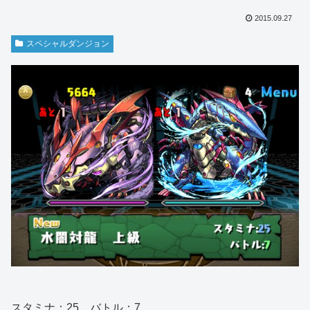
2015.09.27
スペシャルダンジョン
スタミナ：25 バトル：7