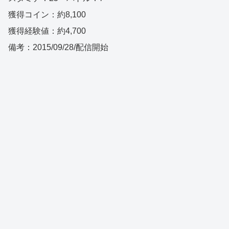
獲得コイン：約8,100
獲得経験値：約4,700
備考：2015/09/28/配信開始