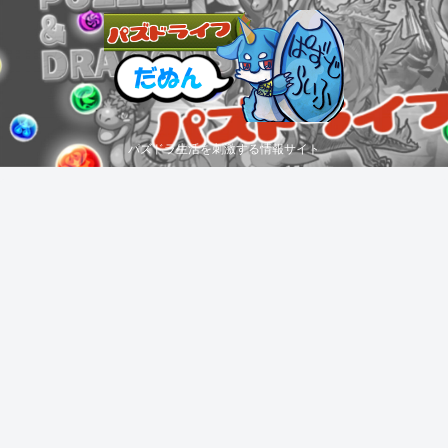
パズドラ生活を刺激する情報サイト