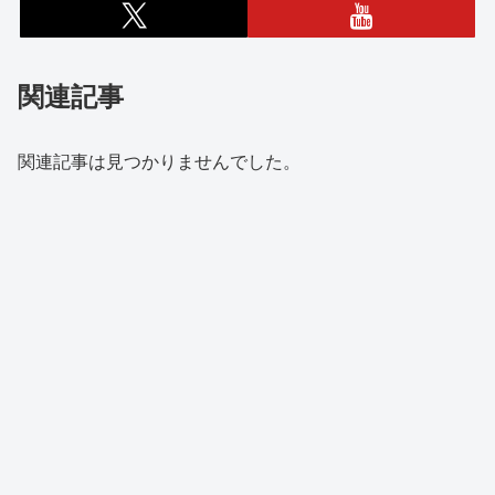
関連記事
関連記事は見つかりませんでした。