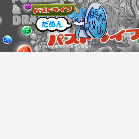
パズドラ生活を刺激する情報サイト