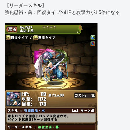
【リーダースキル】
強化忍術・義：回復タイプのHPと攻撃力が1.5倍になる