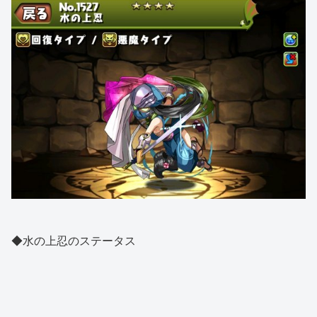
◆水の上忍のステータス