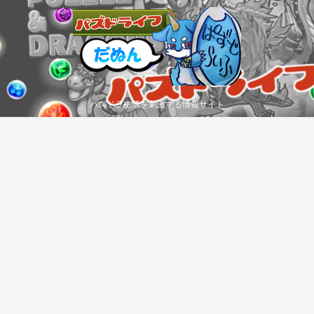
パズドラ生活を刺激する情報サイト