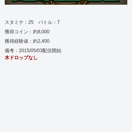
スタミナ：25 バトル：7
獲得コイン：約8,000
獲得経験値：約2,400
備考：2015/05/03配信開始
木ドロップなし