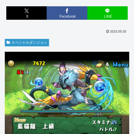
X
Facebook
LINE
2015.05.03
スペシャルダンジョン