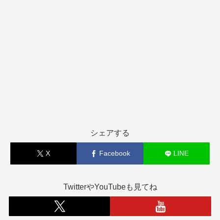
シェアする
X
Facebook
LINE
TwitterやYouTubeも見てね