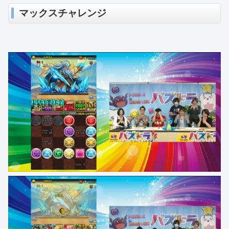
マックスチャレンジ