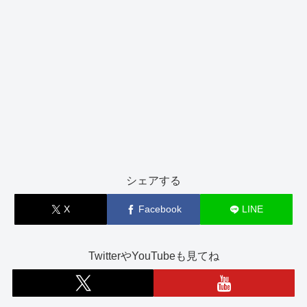
シェアする
X
Facebook
LINE
TwitterやYouTubeも見てね