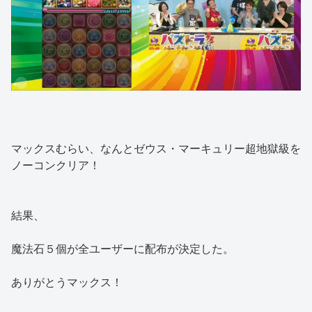
マックスむらい、なんとゼウス・マーキュリー超地獄級を
ノーコンクリア！
結果、
魔法石５個が全ユーザーに配布が決定した。
ありがとうマックス！