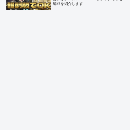
編成を紹介します