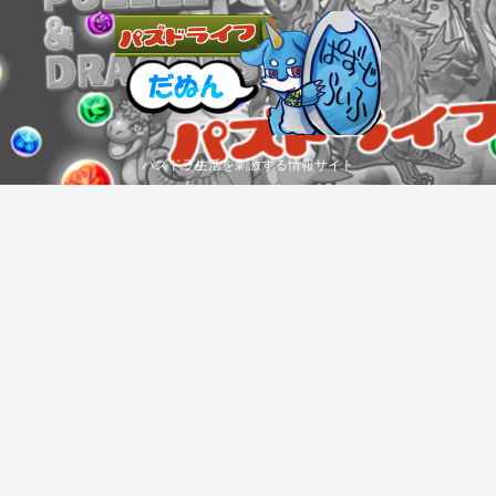
パズドラ生活を刺激する情報サイト