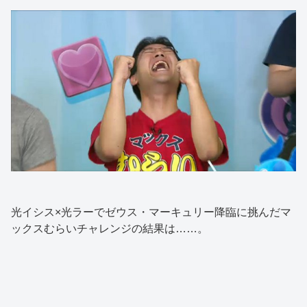
光イシス×光ラーでゼウス・マーキュリー降臨に挑んだマ
ックスむらいチャレンジの結果は……。