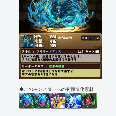
◆このモンスターへの究極進化素材