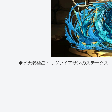
◆水天双極星・リヴァイアサンのステータス