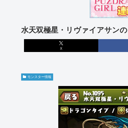
水天双極星・リヴァイアサンの
X
モンスター情報