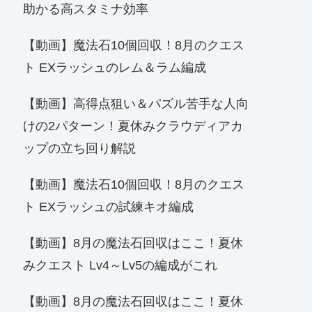
助かる高スタミナ効率
【動画】魔法石10個回収！8月のクエス
ト EXラッシュのレム＆ラム編成
【動画】高得点狙い＆パズル苦手な人向
けの2パターン！夏休みクラウディアカ
ップの立ち回り解説
【動画】魔法石10個回収！8月のクエス
ト EXラッシュの試練キオ編成
【動画】8月の魔法石回収はここ！夏休
みクエスト Lv4～Lv5の編成がこれ
【動画】8月の魔法石回収はここ！夏休