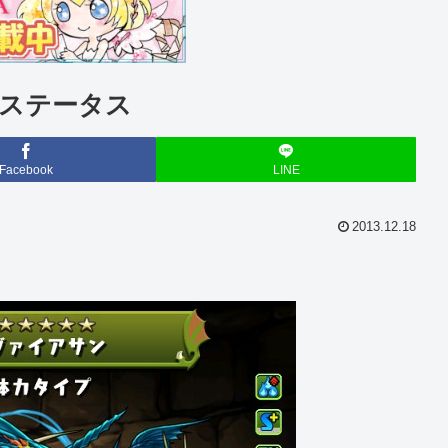
ステータス
Facebook
LINE
2013.12.18