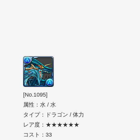
[No.1095]
属性：水 / 水
タイプ：ドラゴン / 体力
レア度：★★★★★★
コスト：33