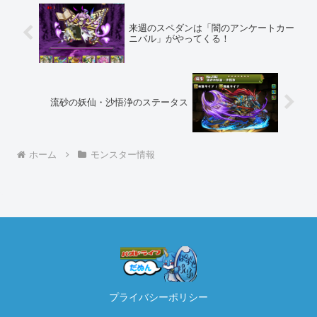
来週のスペダンは「闇のアンケートカー
ニバル」がやってくる！
流砂の妖仙・沙悟浄のステータス
ホーム
モンスター情報
プライバシーポリシー