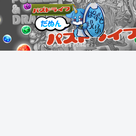
パズドラ生活を刺激する情報サイト