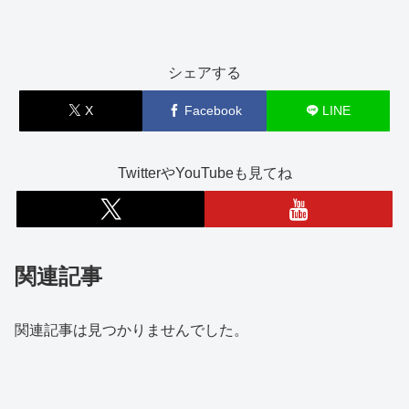
シェアする
X
Facebook
LINE
TwitterやYouTubeも見てね
関連記事
関連記事は見つかりませんでした。