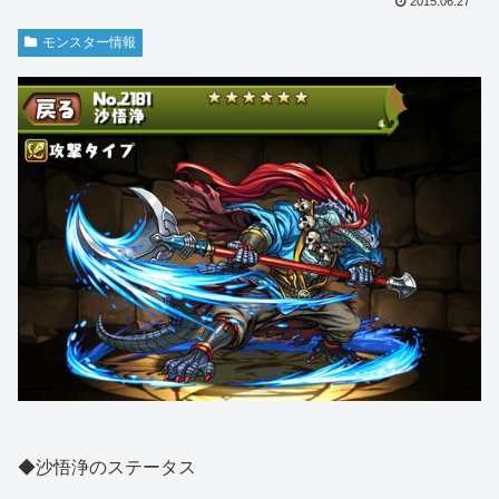
2015.06.27
モンスター情報
◆沙悟浄のステータス