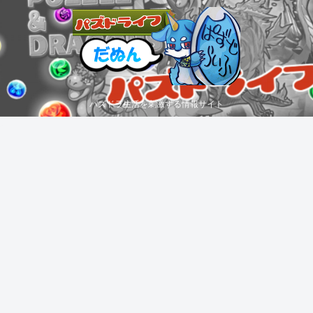
パズドラ生活を刺激する情報サイト