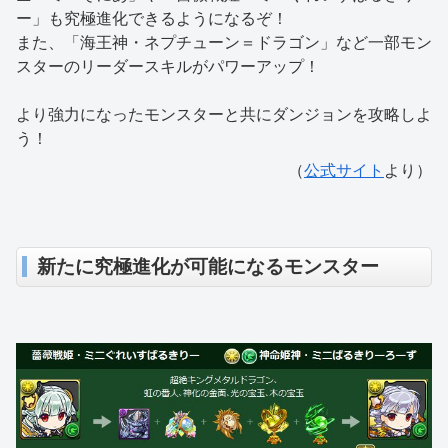
ー」も究極進化できるようになるぞ！
また、「海王神・ネプチューン＝ドラゴン」など一部モン
スターのリーダースキルがパワーアップ！
より強力になったモンスターと共にダンジョンを攻略しよ
う！
（
公式サイト
より）
新たに究極進化が可能になるモンスター