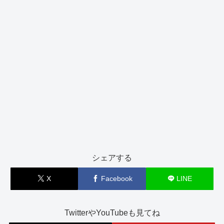
シェアする
X
Facebook
LINE
TwitterやYouTubeも見てね