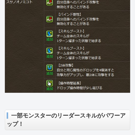
一部モンスターのリーダースキルがパワーア
ップ！