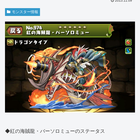
2013.11.09
モンスター情報
◆紅の海賊龍・バーソロミューのステータス