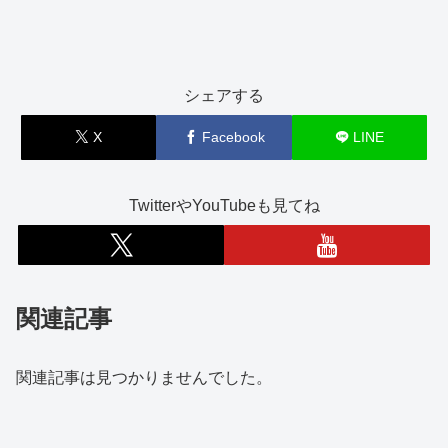
シェアする
X
Facebook
LINE
TwitterやYouTubeも見てね
関連記事
関連記事は見つかりませんでした。