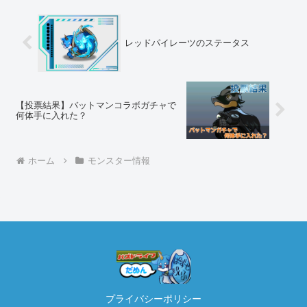
レッドパイレーツのステータス
【投票結果】バットマンコラボガチャで
何体手に入れた？
ホーム
モンスター情報
プライバシーポリシー