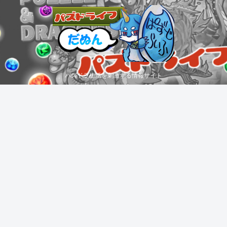
パズドラ生活を刺激する情報サイト