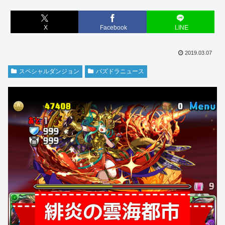
X
Facebook
LINE
2019.03.07
スペシャルダンジョン
パズドラニュース