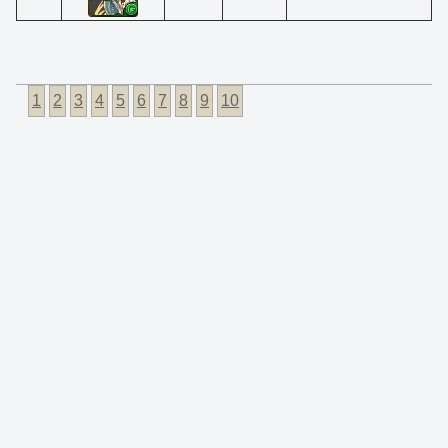
1
2
3
4
5
6
7
8
9
10