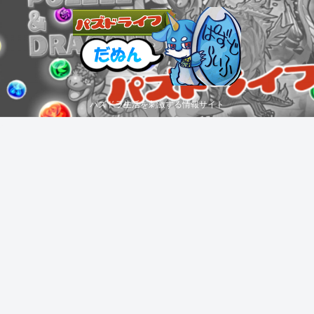
パズドラ生活を刺激する情報サイト