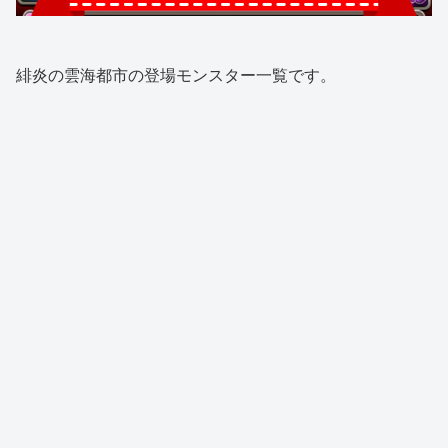
緋炎の雲海都市の登場モンスター一覧です。