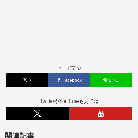
シェアする
X
Facebook
LINE
TwitterやYouTubeも見てね
関連記事