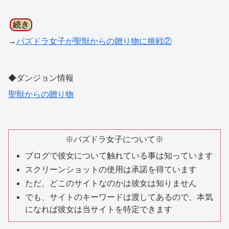
続き
→
パズドラ女子が聖獣からの贈り物に挑戦②
◆ダンジョン情報
聖獣からの贈り物
※パズドラ女子について※
ブログで彼女について触れている事は知っています
スクリーンショットの使用は承諾を得ています
ただ、どこのサイトなのかは彼女は知りません
でも、サイトのキーワードは渡してあるので、本気
になれば彼女は当サイトを特定できます