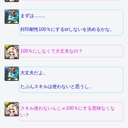
まずは……。
封印耐性100％にするorしないを決めるかな。
100％にしなくて大丈夫なの？
大丈夫だよ。
たぶんスキルは使わないと思うし。
スキル使わないんじゃ100％にする意味なくな
い？