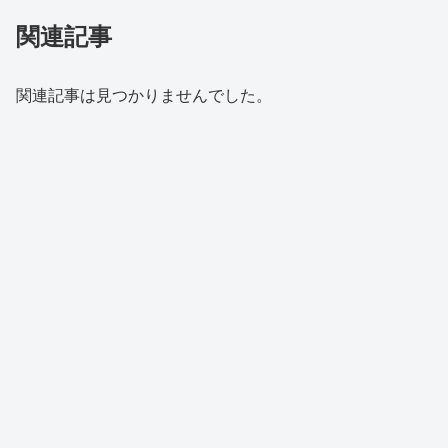
関連記事
関連記事は見つかりませんでした。