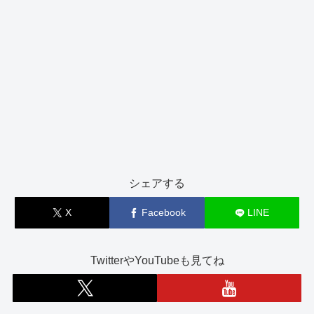
シェアする
X
Facebook
LINE
TwitterやYouTubeも見てね