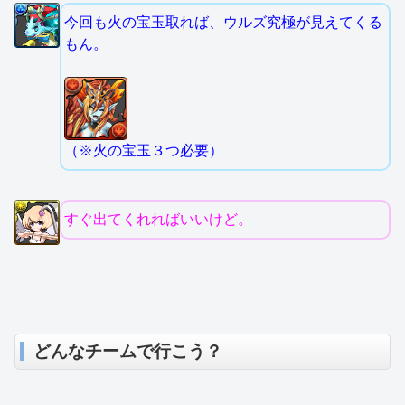
今回も火の宝玉取れば、ウルズ究極が見えてくる
もん。
（※火の宝玉３つ必要）
すぐ出てくれればいいけど。
どんなチームで行こう？