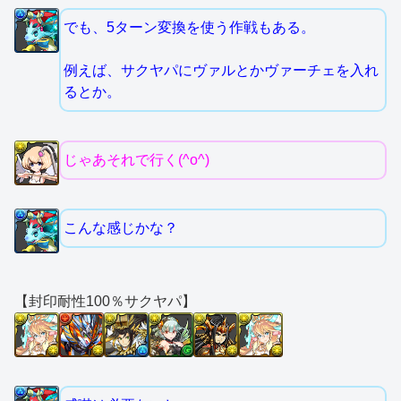
でも、5ターン変換を使う作戦もある。
例えば、サクヤパにヴァルとかヴァーチェを入れ
るとか。
じゃあそれで行く(^o^)
こんな感じかな？
【封印耐性100％サクヤパ】