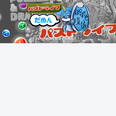
パズドラ生活を刺激する情報サイト