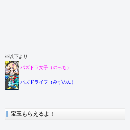
※以下より
パズドラ女子（のっち）
パズドライフ（みずのん）
宝玉もらえるよ！