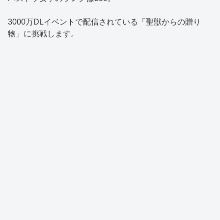
3000万DLイベントで配信されている「聖獣からの贈り
物」に挑戦します。