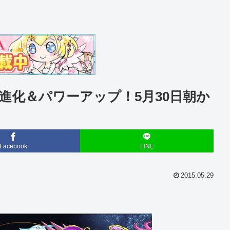
進化＆パワーアップ！5月30日朝か
Facebook
LINE
2015.05.29