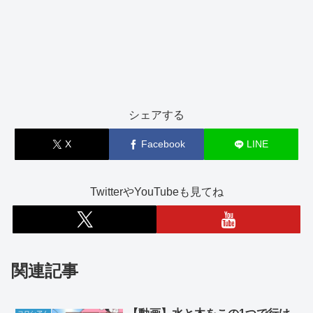
シェアする
X
Facebook
LINE
TwitterやYouTubeも見てね
関連記事