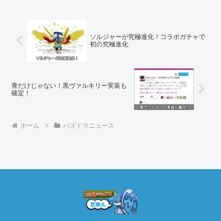
ソルジャーが究極進化！コラボガチャで
初の究極進化
青だけじゃない！黒ヴァルキリー実装も
確定！
ホーム
パズドラニュース