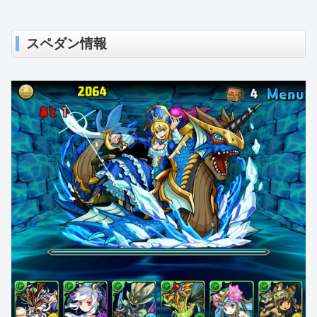
スペダン情報