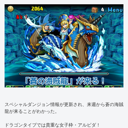
スペシャルダンジョン情報が更新され、来週から蒼の海賊
龍が来ることがわかった。
ドラゴンタイプでは貴重な女子枠・アルビダ！