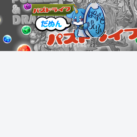
パズドラ生活を刺激する情報サイト