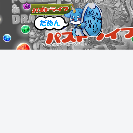
パズドラ生活を刺激する情報サイト