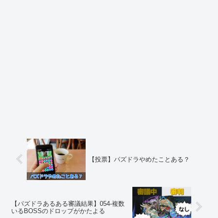
【投票】パズドラやめたことある？
【パズドラあるある審議結果】054-複数
いるBOSSのドロップがかたよる