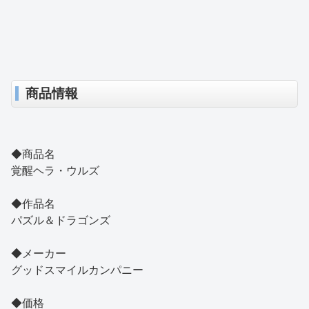
商品情報
◆商品名
覚醒ヘラ・ウルズ
◆作品名
パズル＆ドラゴンズ
◆メーカー
グッドスマイルカンパニー
◆価格