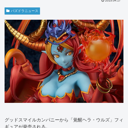
2015.04.17
パズドラニュース
グッドスマイルカンパニーから「覚醒ヘラ・ウルズ」フィ
ギュアが発売される。