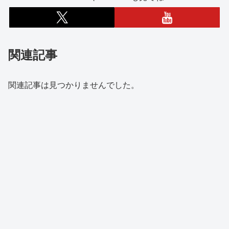
関連記事
関連記事は見つかりませんでした。