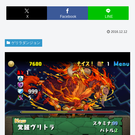
X
Facebook
LINE
2016.12.12
ゲリラダンジョン