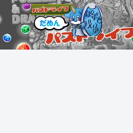
パズドラ生活を刺激する情報サイト