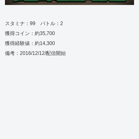
スタミナ：99 バトル：2
獲得コイン：約35,700
獲得経験値：約14,300
備考：2016/12/12/配信開始