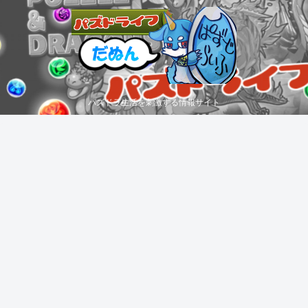
パズドラ生活を刺激する情報サイト