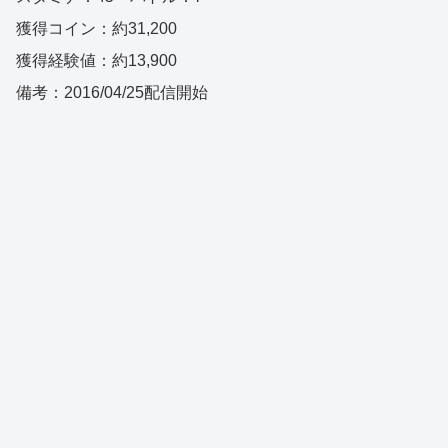
獲得コイン：約31,200
獲得経験値：約13,900
備考：2016/04/25配信開始