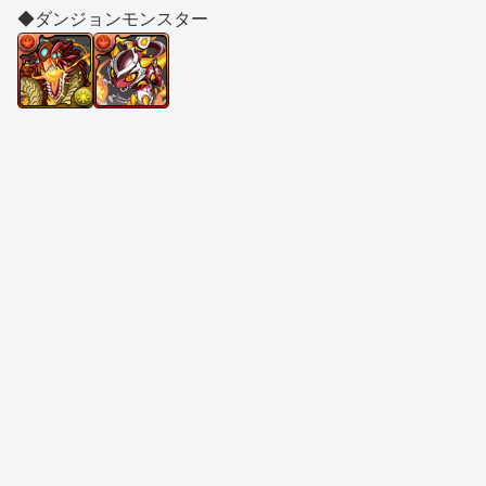
◆ダンジョンモンスター