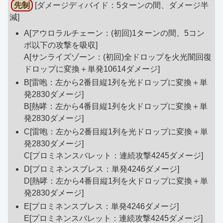
先制
[ダメージディバイド：5ターンの間、ダメージ半
減]
A[アウロラルチェーン：(初回)1ターンの間、5コン
ボ以下の攻撃を吸収]
A[サンライズゾーン：(初回)全ドロップを火光闇回復
ドロップに変換＋単発10614ダメージ]
B[雷咆：左から2番目縦1列を光ドロップに変換＋単
発2830ダメージ]
B[熱哮：左から4番目縦1列を火ドロップに変換＋単
発2830ダメージ]
C[雷咆：左から2番目縦1列を光ドロップに変換＋単
発2830ダメージ]
C[プロミネンスバレット：連続攻撃4245ダメージ]
D[プロミネンスブレス：単発4246ダメージ]
D[熱哮：左から4番目縦1列を火ドロップに変換＋単
発2830ダメージ]
E[プロミネンスブレス：単発4246ダメージ]
E[プロミネンスバレット：連続攻撃4245ダメージ]