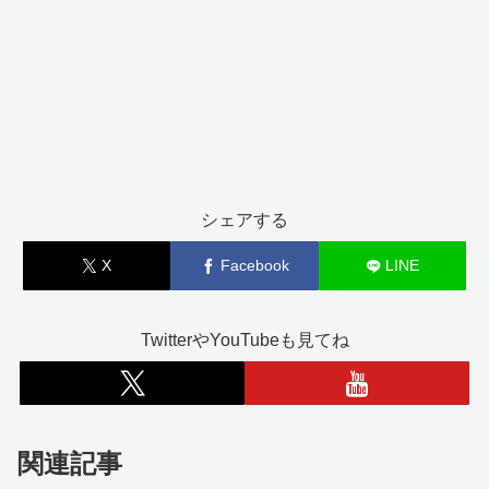
シェアする
X
Facebook
LINE
TwitterやYouTubeも見てね
関連記事