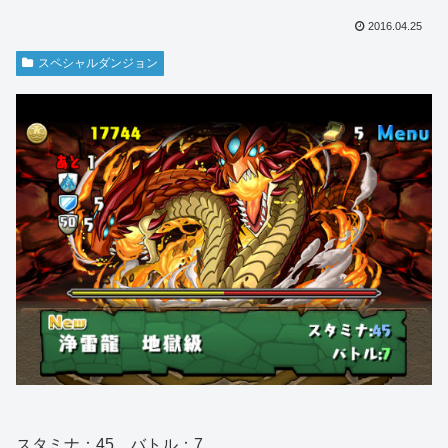
2016.04.25
スペシャルダンジョン
スタミナ：45 バトル：7