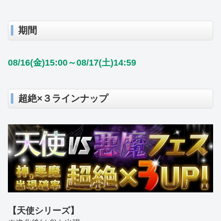
期間
08/16(金)15:00～08/17(土)14:59
超絶×３ラインナップ
【天使シリーズ】