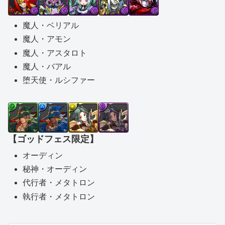
魔人・ベリアル
魔人・アモン
魔人・アスタロト
魔人・バアル
堕天使・ルシファー
【ゴッドフェス限定】
オーディン
秘神・オーディン
代行者・メタトロン
執行者・メタトロン