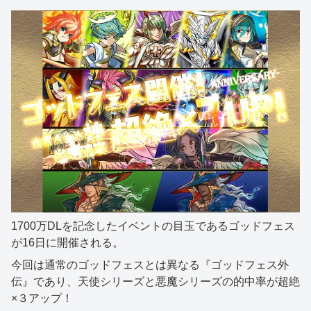
1700万DLを記念したイベントの目玉であるゴッドフェス
が16日に開催される。
今回は通常のゴッドフェスとは異なる『ゴッドフェス外
伝』であり、天使シリーズと悪魔シリーズの的中率が超絶
×３アップ！