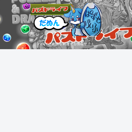
パズドラ生活を刺激する情報サイト