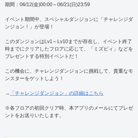
期間：06/12(金)00:00～06/21(日)23:59
イベント期間中、スペシャルダンジョンに「チャレンジダ
ンジョン！」が登場！
このダンジョンはLv1～Lv10までが存在し、イベント終了
時までにクリアしたフロアに応じて、「ミズピィ」などを
プレゼントする特別イベントだ！
この機会に、チャレンジダンジョンに挑戦して、貴重なモ
ンスターをゲットしよう！
→
「チャレンジダンジョン」の詳細はこちら
※各フロアの初回クリア時、本アプリのメールにてプレゼ
ントをお送りいたします。