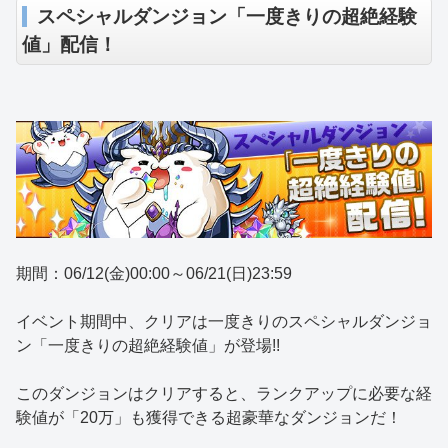
スペシャルダンジョン「一度きりの超絶経験
値」配信！
期間：06/12(金)00:00～06/21(日)23:59
イベント期間中、クリアは一度きりのスペシャルダンジョ
ン「一度きりの超絶経験値」が登場!!
このダンジョンはクリアすると、ランクアップに必要な経
験値が「20万」も獲得できる超豪華なダンジョンだ！