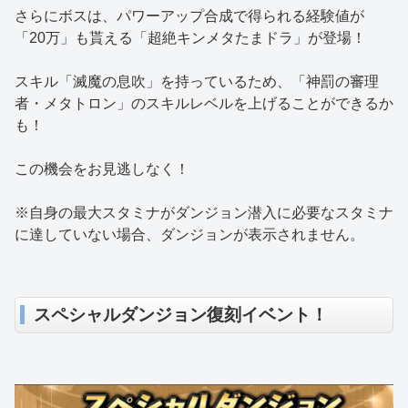
さらにボスは、パワーアップ合成で得られる経験値が
「20万」も貰える「超絶キンメタたまドラ」が登場！
スキル「滅魔の息吹」を持っているため、「神罰の審理
者・メタトロン」のスキルレベルを上げることができるか
も！
この機会をお見逃しなく！
※自身の最大スタミナがダンジョン潜入に必要なスタミナ
に達していない場合、ダンジョンが表示されません。
スペシャルダンジョン復刻イベント！