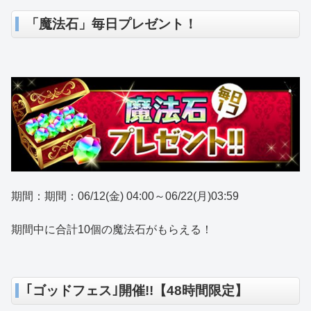
「魔法石」毎日プレゼント！
期間：期間：06/12(金) 04:00～06/22(月)03:59
期間中に合計10個の魔法石がもらえる！
｢ゴッドフェス｣開催!!【48時間限定】