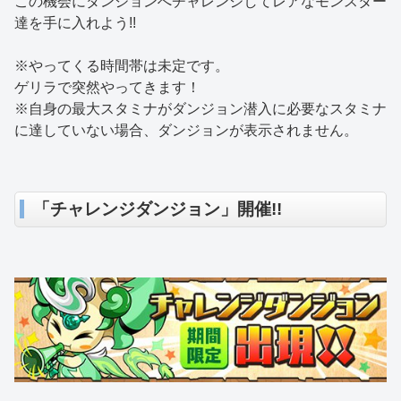
この機会にダンジョンへチャレンジしてレアなモンスター
達を手に入れよう!!
※やってくる時間帯は未定です。
ゲリラで突然やってきます！
※自身の最大スタミナがダンジョン潜入に必要なスタミナ
に達していない場合、ダンジョンが表示されません。
「チャレンジダンジョン」開催!!