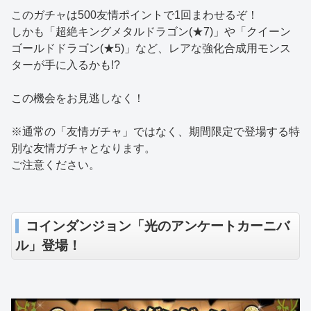
このガチャは500友情ポイントで1回まわせるぞ！
しかも「超絶キングメタルドラゴン(★7)」や「クイーン
ゴールドドラゴン(★5)」など、レアな強化合成用モンス
ターが手に入るかも!?
この機会をお見逃しなく！
※通常の「友情ガチャ」ではなく、期間限定で登場する特
別な友情ガチャとなります。
ご注意ください。
コインダンジョン「光のアンケートカーニバ
ル」登場！