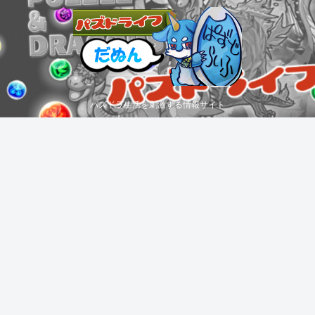
パズドラ生活を刺激する情報サイト