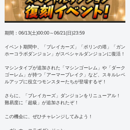
期間：06/13(土)00:00～06/21(日)23:59
イベント期間中、「ブレイカーズ」「ポリンの塔」「ガン
ホーコラボダンジョン」がスペシャルダンジョンに復活！
マシンタイプが追加された「マシンゴーレム」や「ダーク
ゴーレム」が持つ「アーマーブレイク」など、スキルレベ
ルアップに役立つモンスターたちが登場するぞ！
さらに、「ブレイカーズ」ダンジョンをリニューアル！
難易度に「超級」が追加されたぞ！
この機会に、ぜひチャレンジしてみよう！