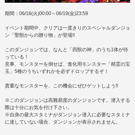
期間：06/16(火)00:00～06/19(金)23:59
イベント期間中、クリアは一度きりのスペシャルダンジョ
ン「聖獣からの贈り物」が登場!!
このダンジョンでは、なんと「四獣の神」のうち1体が待
っている！
見事、モンスターを倒せば、進化用モンスター「精霊の宝
玉」5種のうちいずれかを必ずドロップするぞ！
貴重なモンスターを、この機会にぜひゲットしよう!!
※このダンジョンは高難易度のダンジョンです。潜入する
際は十分にお気を付け下さい。
※自身の最大スタミナがダンジョン潜入に必要なスタミナ
に達していない場合、ダンジョンが表示されません。