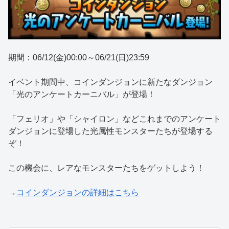
期間：06/12(金)00:00～06/21(日)23:59
イベント期間中、コインダンジョンに新たなダンジョン
「光のアンケートカーニバル」が登場！
「フェリオ」や「シャイロン」などこれまでのアンケート
ダンジョンに登場した光属性モンスターたちが登場する
ぞ！
この機会に、レアなモンスターたちをゲットしよう！
→
コインダンジョンの詳細はこちら