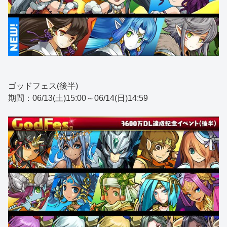
ゴッドフェス(後半)
期間：06/13(土)15:00～06/14(日)14:59