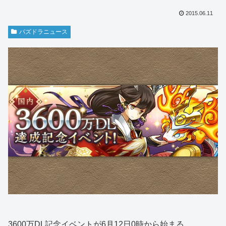
2015.06.11
パズドラニュース
3600万DL記念イベントが6月12日0時から始まる。