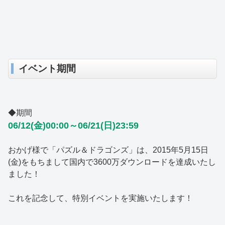
イベント期間
◆期間
06/12(金)00:00～06/21(日)23:59
おかげ様で「パズル＆ドラゴンズ」は、2015年5月15日
(金)をもちまして国内で3600万ダウンロードを達成いたし
ました！
これを記念して、特別イベントを実施いたします！