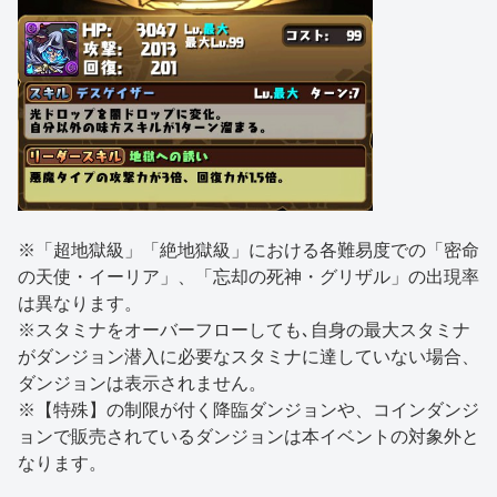
※「超地獄級」「絶地獄級」における各難易度での「密命
の天使・イーリア」、「忘却の死神・グリザル」の出現率
は異なります。
※スタミナをオーバーフローしても､自身の最大スタミナ
がダンジョン潜入に必要なスタミナに達していない場合、
ダンジョンは表示されません。
※【特殊】の制限が付く降臨ダンジョンや、コインダンジ
ョンで販売されているダンジョンは本イベントの対象外と
なります。