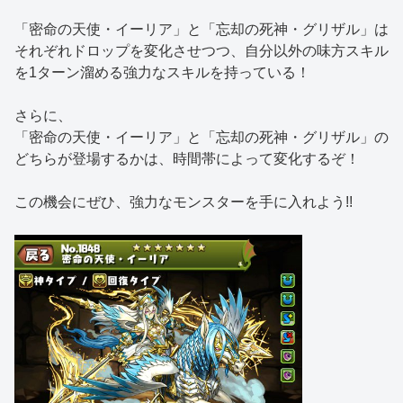
「密命の天使・イーリア」と「忘却の死神・グリザル」は
それぞれドロップを変化させつつ、自分以外の味方スキル
を1ターン溜める強力なスキルを持っている！
さらに、
「密命の天使・イーリア」と「忘却の死神・グリザル」の
どちらが登場するかは、時間帯によって変化するぞ！
この機会にぜひ、強力なモンスターを手に入れよう!!