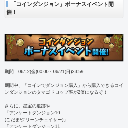
「コインダンジョン」ボーナスイベント開
催！
期間：06/12(金)00:00～06/21(日)23:59
期間中、「コインでダンジョン購入」から購入できるコイ
ンダンジョンのタマゴドロップ率が2倍になるぞ！
さらに、星宝の遺跡や
「アンケートダンジョン10
(こだま/グリーンチェイサー)」
「アンケートダンジョン11