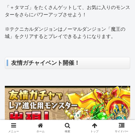
「＋タマゴ」をたくさんゲットして、お気に入りのモンス
ターをさらにパワーアップさせよう！
※テクニカルダンジョンはノーマルダンジョン「魔王の
城」をクリアするとプレイできるようになります。
友情ガチャイベント開催！
メニュー
ホーム
検索
トップ
サイドバー