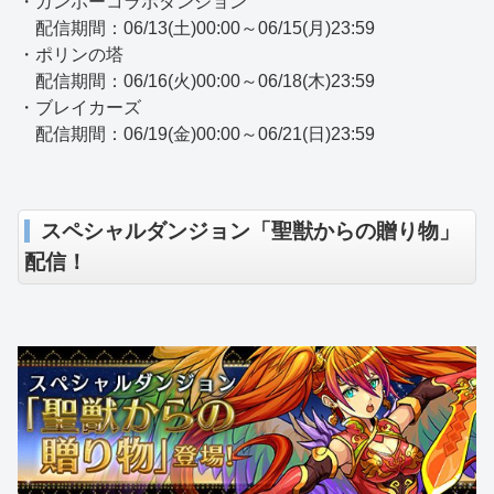
・ガンホーコラボダンジョン
配信期間：06/13(土)00:00～06/15(月)23:59
・ポリンの塔
配信期間：06/16(火)00:00～06/18(木)23:59
・ブレイカーズ
配信期間：06/19(金)00:00～06/21(日)23:59
スペシャルダンジョン「聖獣からの贈り物」
配信！