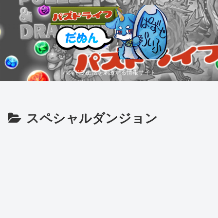
パズドラ生活を刺激する情報サイト
スペシャルダンジョン