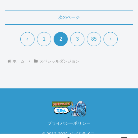
次のページ
前
次
1
2
3
85
へ
へ
ホーム
スペシャルダンジョン
プライバシーポリシー
© 2012-2026 パズドライフ.