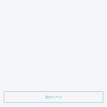
次のページ