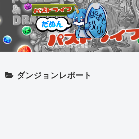
パズドラ生活を刺激する情報サイト
ダンジョンレポート