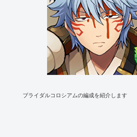
ブライダルコロシアムの編成を紹介します