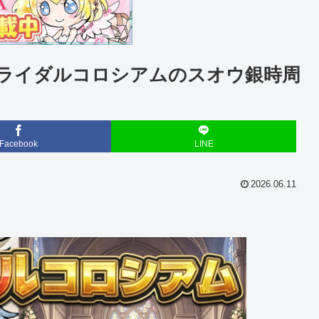
ライダルコロシアムのスオウ銀時周
Facebook
LINE
2026.06.11