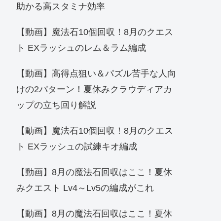
助かる高スタミナ効率
【動画】魔法石10個回収！8月のクエス
ト EXラッシュのレム＆ラム編成
【動画】高得点狙い＆パズル苦手な人向
けの2パターン！夏休みクラウディアカ
ップの立ち回り解説
【動画】魔法石10個回収！8月のクエス
ト EXラッシュの試練キオ編成
【動画】8月の魔法石回収はここ！夏休
みクエスト Lv4～Lv5の編成がこれ
【動画】8月の魔法石回収はここ！夏休