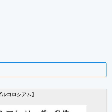
ダルコロシアム】