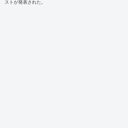
ストが発表された。