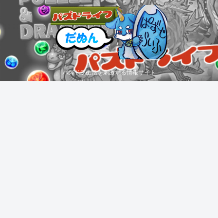
パズドラ生活を刺激する情報サイト