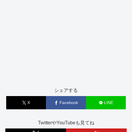
シェアする
X
Facebook
LINE
TwitterやYouTubeも見てね