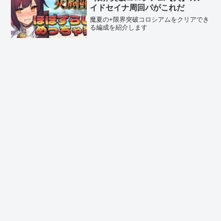
イドセイナ周回パがこれだ
魔夏の+限界突破コロシアムをクリアでき
る編成を紹介します