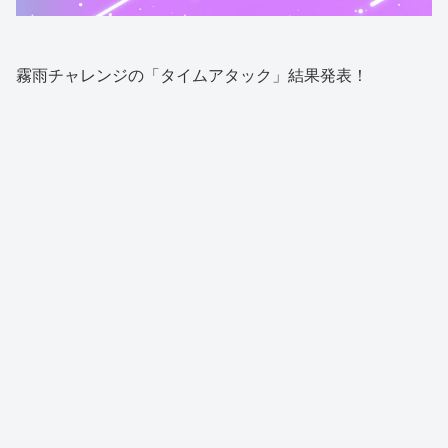
霧雨チャレンジの「タイムアタック」結果発表！