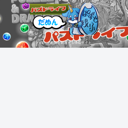
パズドラ生活を刺激する情報サイト