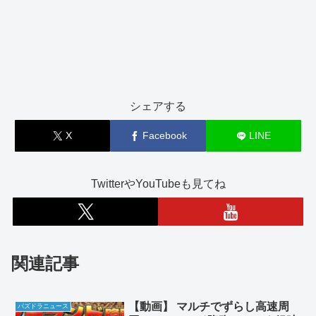
シェアする
X
Facebook
LINE
TwitterやYouTubeも見てね
関連記事
【動画】 マルチでずらし高速周
パズドラニュース