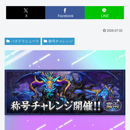
X
Facebook
LINE
2026.07.02
パズドラニュース
称号チャレンジ