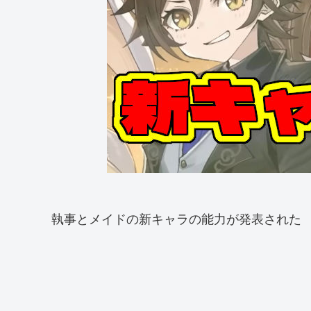
執事とメイドの新キャラの能力が発表された