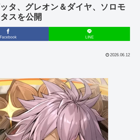
ゼッタ、グレオン＆ダイヤ、ソロモ
ータスを公開
Facebook
LINE
2026.06.12