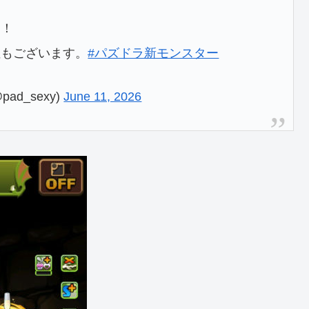
す！
性もございます。
#パズドラ新モンスター
ad_sexy)
June 11, 2026