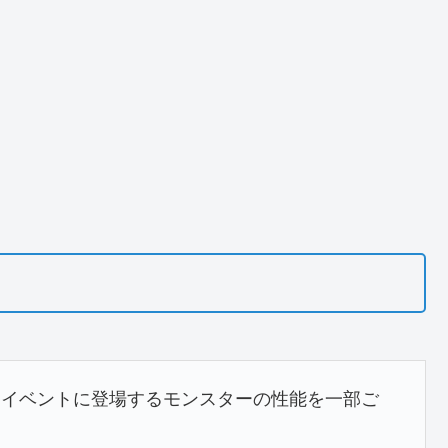
」イベントに登場するモンスターの性能を一部ご