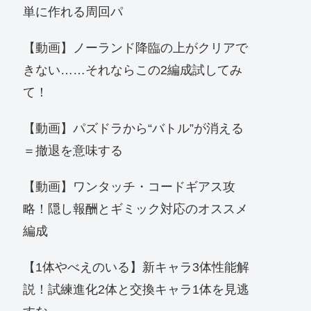
単に作れる周回パ
【動画】ノーランド降臨の上がクリアで
きない……それならこの2編成試してみ
て！
【動画】パズドラから“バトル”が消える
＝撤退を意味する
【動画】ワンタッチ・コードギアス攻
略！隠し報酬とギミック対応のオススメ
編成
【1体やべえのいる】新キャラ3体性能解
説！試練進化2体と交換キャラ1体を見逃