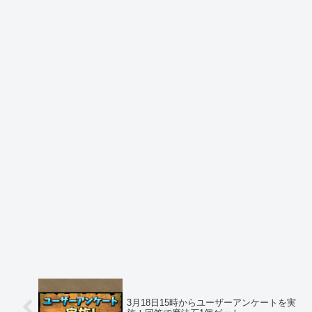
3月18日15時からユーザーアンケートを実