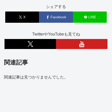
シェアする
X
Facebook
LINE
TwitterやYouTubeも見てね
関連記事
関連記事は見つかりませんでした。