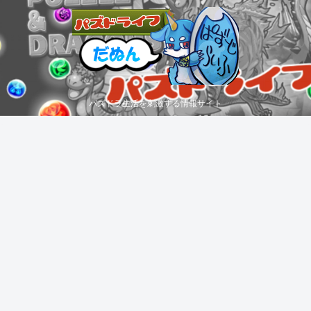
パズドラ生活を刺激する情報サイト