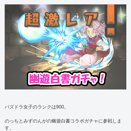
パズドラ女子のランクは900。
のっちとみずのんがの幽遊白書コラボガチャに参戦しま
す。