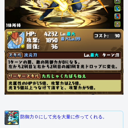
防御力０にして光を大量に作ってくれる。