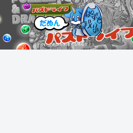
パズドラ生活を刺激する情報サイト