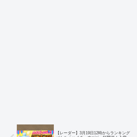
【レーダー】3月19日12時からランキング