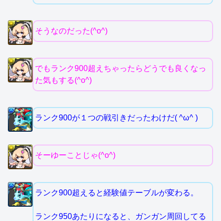
そうなのだった(^o^)
でもランク900超えちゃったらどうでも良くなっ
た気もする(^o^)
ランク900が１つの戦引きだったわけだ( ^ω^ )
そーゆーことじゃ(^o^)
ランク900超えると経験値テーブルが変わる。
ランク950あたりになると、ガンガン周回してる