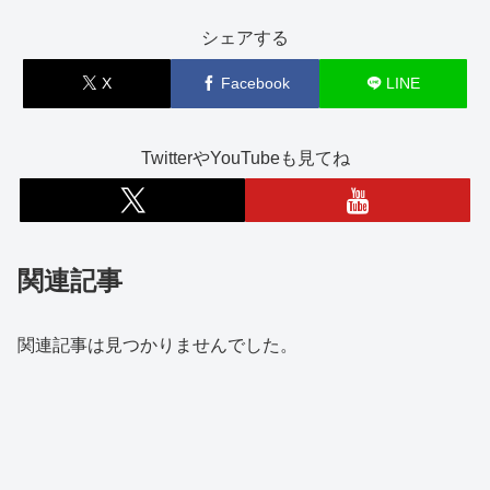
シェアする
X
Facebook
LINE
TwitterやYouTubeも見てね
関連記事
関連記事は見つかりませんでした。