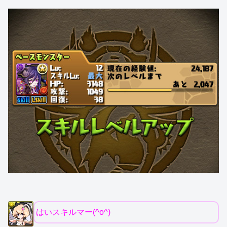
はいスキルマー(^o^)