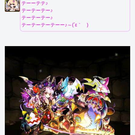
テーーテテ♪
テーテーテー♪
テーテーテー♪
テーテーテーテーー♪～(´ε｀ )