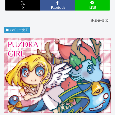
X
Facebook
LINE
2019.03.30
パズドラ女子