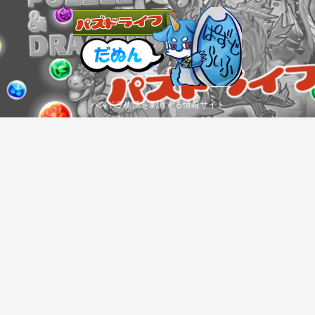
パズドラ生活を刺激する情報サイト