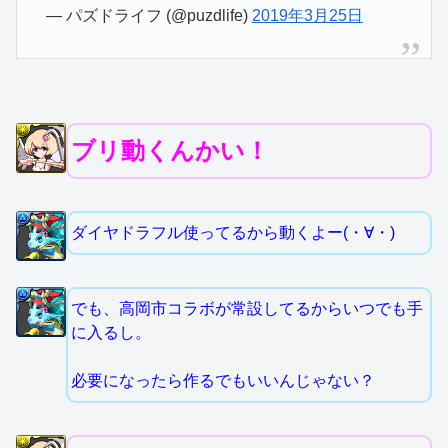
— パズドライフ (@puzdlife)
2019年3月25日
ブリ動くんかい！
ダイヤドラフル使ってるから動くよー(・∀・)
でも、高岡市コラボが常設してるからいつでも手
に入るし。
必要になったら作るでもいいんじゃない？