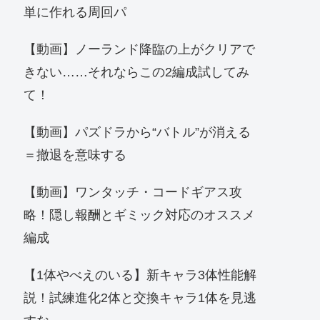
単に作れる周回パ
【動画】ノーランド降臨の上がクリアで
きない……それならこの2編成試してみ
て！
【動画】パズドラから“バトル”が消える
＝撤退を意味する
【動画】ワンタッチ・コードギアス攻
略！隠し報酬とギミック対応のオススメ
編成
【1体やべえのいる】新キャラ3体性能解
説！試練進化2体と交換キャラ1体を見逃