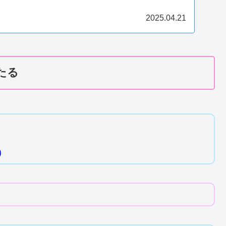
2025.04.21
たる
)