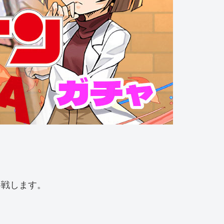
参戦します。