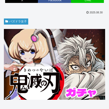
X
Facebook
LINE
2025.08.30
パズドラ女子