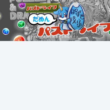
パズドラ生活を刺激する情報サイト