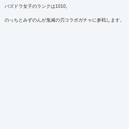
パズドラ女子のランクは1010。
のっちとみずのんが鬼滅の刃コラボガチャに参戦します。