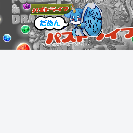
パズドラ生活を刺激する情報サイト