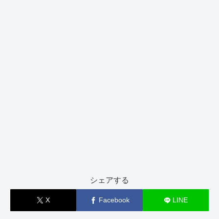
シェアする
X
Facebook
LINE