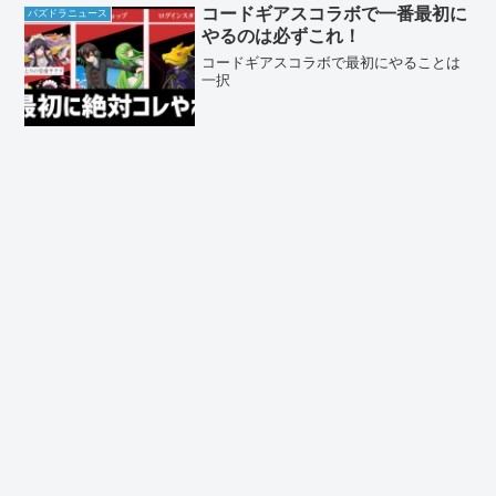
コードギアスコラボで一番最初に
パズドラニュース
やるのは必ずこれ！
コードギアスコラボで最初にやることは
一択