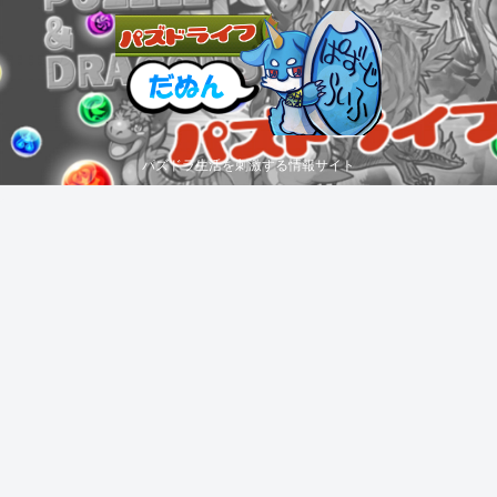
パズドラ生活を刺激する情報サイト