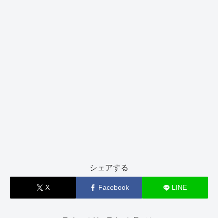
シェアする
X
Facebook
LINE