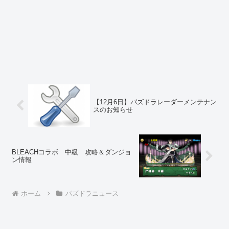
【12月6日】パズドラレーダーメンテナン
スのお知らせ
BLEACHコラボ 中級 攻略＆ダンジョ
ン情報
ホーム
パズドラニュース