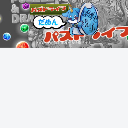
パズドラ生活を刺激する情報サイト