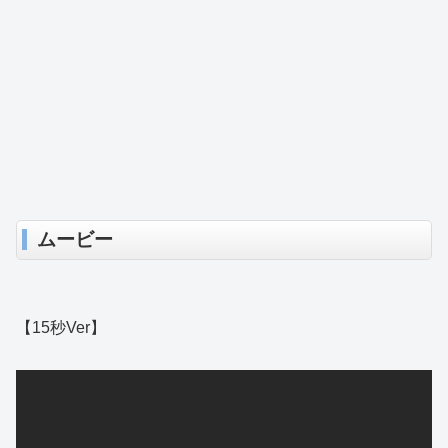
ムービー
【15秒Ver】