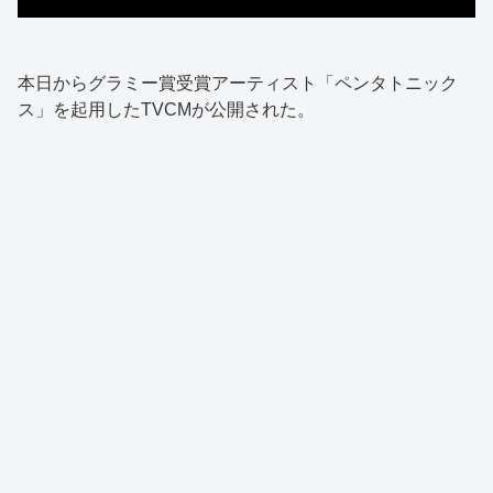
本日からグラミー賞受賞アーティスト「ペンタトニック
ス」を起用したTVCMが公開された。