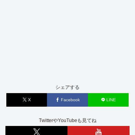
シェアする
X
Facebook
LINE
TwitterやYouTubeも見てね