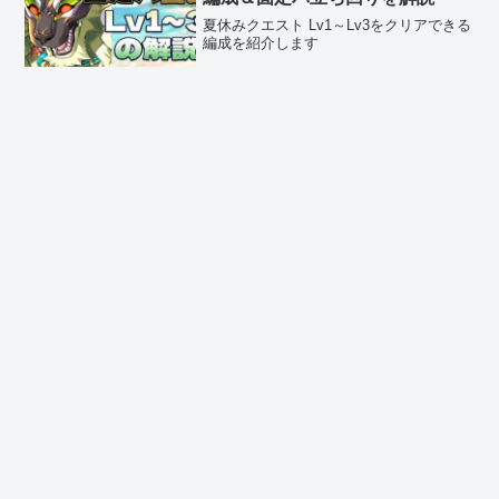
夏休みクエスト Lv1～Lv3をクリアできる
編成を紹介します