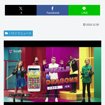
X
Facebook
LINE
2016.12.05
パズドラニュース