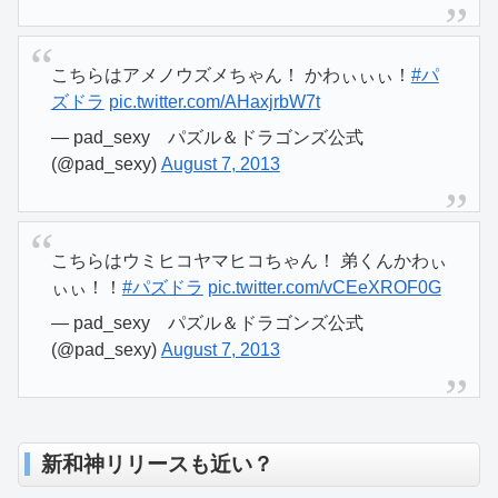
こちらはアメノウズメちゃん！ かわぃぃぃ！
#パ
ズドラ
pic.twitter.com/AHaxjrbW7t
— pad_sexy パズル＆ドラゴンズ公式
(@pad_sexy)
August 7, 2013
こちらはウミヒコヤマヒコちゃん！ 弟くんかわぃ
ぃぃ！！
#パズドラ
pic.twitter.com/vCEeXROF0G
— pad_sexy パズル＆ドラゴンズ公式
(@pad_sexy)
August 7, 2013
新和神リリースも近い？