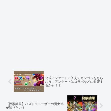
公式アンケートに答えてキンゴルをもら
おう！アンケートはコラボなどに影響す
るかも！？
【投票結果】パズドラユーザーの男女比
が知りたい！