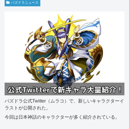
パズドラニュース
パズドラ公式Twitter（ムラコ）で、新しいキャラクターイ
ラストが公開された。
今回は日本神話のキャラクターが多く紹介されている。