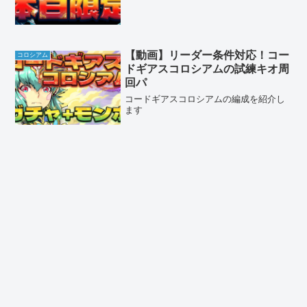
【動画】リーダー条件対応！コー
コロシアム
ドギアスコロシアムの試練キオ周
回パ
コードギアスコロシアムの編成を紹介し
ます