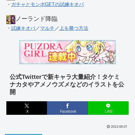
・
ガチャとモンポGETの試練キオパ
ノーランド降臨
・
試練キオパ
／
マルチ
／
上を勝つ方法
公式Twitterで新キャラ大量紹介！タケミ
ナカタやアメノウズメなどのイラストを公
開
X
Facebook
LINE
2013.08.07