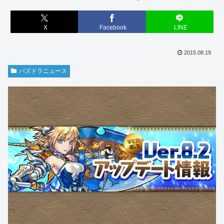
X
Facebook
LINE
2015.08.19
パズドラニュース