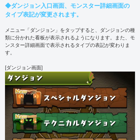
◆ダンジョン入口画面、モンスター詳細画面の
タイプ表記が変更されます。
メニュー「ダンジョン」をタップすると、ダンジョンの種
類に分かれた看板が表示されるようになります。また、モ
ンスター詳細画面で表示されるタイプの表記が変わりま
す。
[ダンジョン画面]