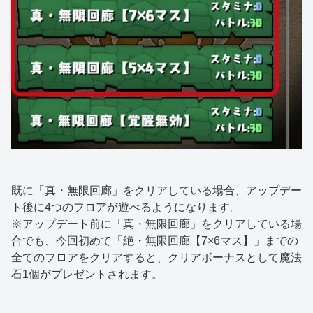
既に「真・無限回廊」をクリアしている場合、アップデー
ト後に4つのフロアが遊べるようになります。
※アップデート前に「真・無限回廊」をクリアしている場
合でも、今回初めて「絶・無限回廊【7×6マス】」までの
全てのフロアをクリアすると、クリアボーナスとして魔法
石1個がプレゼントされます。