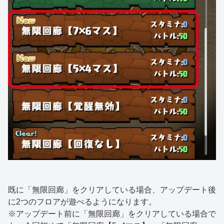
既に「無限回廊」をクリアしている場合、アップデート後
に2つのフロアが遊べるようになります。
※アップデート前に「無限回廊」をクリアしている場合で