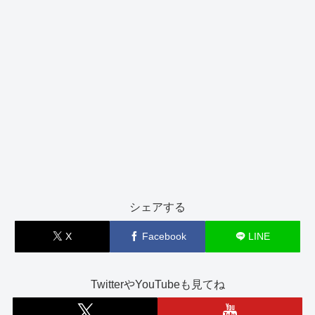
シェアする
X
Facebook
LINE
TwitterやYouTubeも見てね