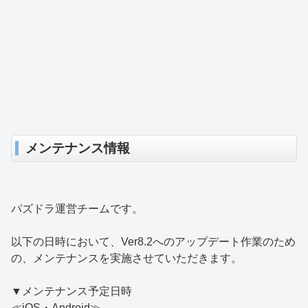
メンテナンス情報
パズドラ運営チームです。
以下の日時において、Ver8.2へのアップデート作業のため
の、メンテナンスを実施させていただきます。
▼メンテナンス予定日時
≪iOS・Android≫