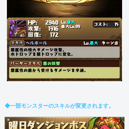
◆一部モンスターのスキルが変更されます。