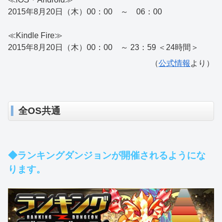
2015年8月20日（木）00：00 ～ 06：00
≪Kindle Fire≫
2015年8月20日（木）00：00 ～ 23：59 ＜24時間＞
（
公式情報
より）
全OS共通
◆ランキングダンジョンが開催されるようにな
ります。