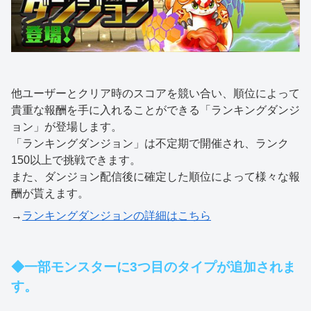
他ユーザーとクリア時のスコアを競い合い、順位によって
貴重な報酬を手に入れることができる「ランキングダンジ
ョン」が登場します。
「ランキングダンジョン」は不定期で開催され、ランク
150以上で挑戦できます。
また、ダンジョン配信後に確定した順位によって様々な報
酬が貰えます。
→
ランキングダンジョンの詳細はこちら
◆一部モンスターに3つ目のタイプが追加されま
す。