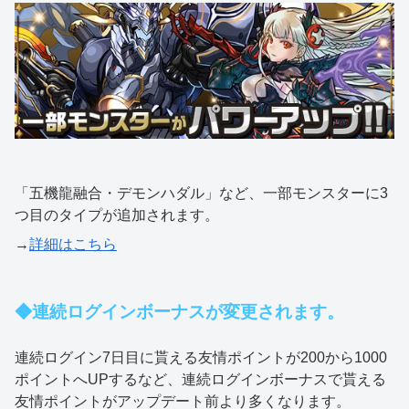
「五機龍融合・デモンハダル」など、一部モンスターに3
つ目のタイプが追加されます。
→
詳細はこちら
◆連続ログインボーナスが変更されます。
連続ログイン7日目に貰える友情ポイントが200から1000
ポイントへUPするなど、連続ログインボーナスで貰える
友情ポイントがアップデート前より多くなります。