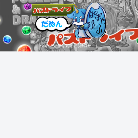
パズドラ生活を刺激する情報サイト