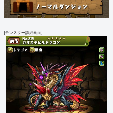
[モンスター詳細画面]