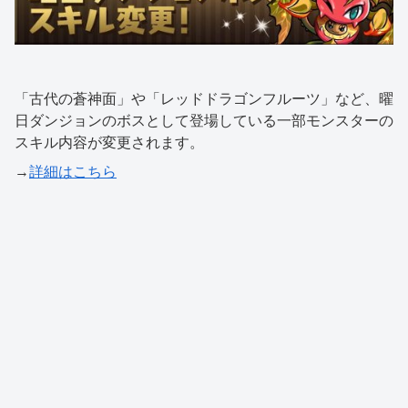
「古代の蒼神面」や「レッドドラゴンフルーツ」など、曜
日ダンジョンのボスとして登場している一部モンスターの
スキル内容が変更されます。
→
詳細はこちら