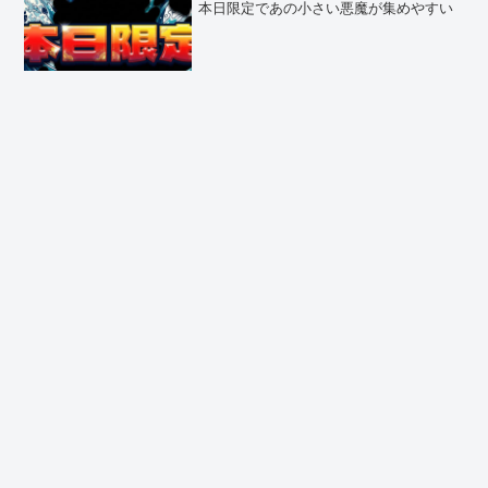
本日限定であの小さい悪魔が集めやすい