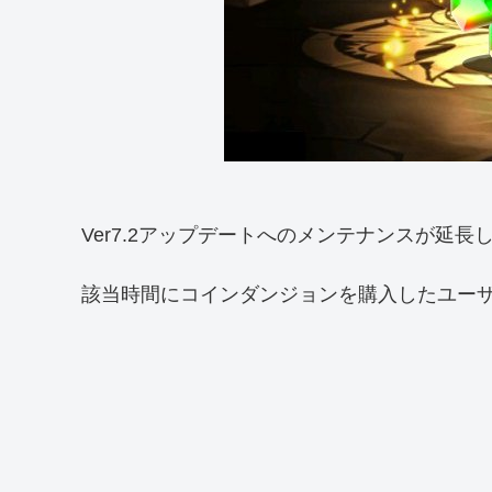
Ver7.2アップデートへのメンテナンスが延
該当時間にコインダンジョンを購入したユー