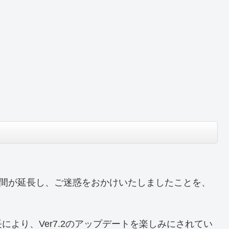
時間が延長し、ご迷惑をおかけいたしましたことを、
より、Ver7.2のアップデートを楽しみにされてい