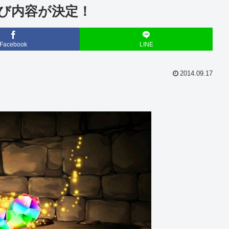
詫び内容が決定！
Facebook
LINE
2014.09.17