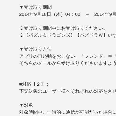
▼受け取り期間
2014年9月18日（木）04：00 ～ 2014年9
※受け取り期間中にお受け取りください。
※【パズル＆ドラゴンズ】【パズドラＷ】い
▼受け取り方法
アプリの再起動をおこない、「フレンド」⇒
そちらのメールから受け取りくださいますよ
■対応【２】：
下記対象のユーザー様へそれぞれの対応をさ
▼対象
対象時間中、一時的に通信が可能だった場合