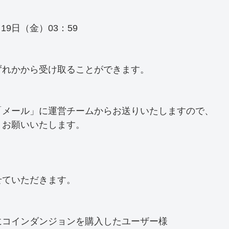
月19日（金）03：59
ずれかから受け取ることができます。
「メール」に運営チームからお送りいたしますので、
うお願いいたします。
せていただきます。
にコインダンジョンを購入したユーザー様