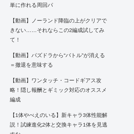
単に作れる周回パ
【動画】ノーランド降臨の上がクリアで
きない……それならこの2編成試してみ
て！
【動画】パズドラから“バトル”が消える
＝撤退を意味する
【動画】ワンタッチ・コードギアス攻
略！隠し報酬とギミック対応のオススメ
編成
【1体やべえのいる】新キャラ3体性能解
説！試練進化2体と交換キャラ1体を見逃