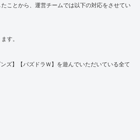
したことから、運営チームでは以下の対応をさせてい
きます。
ラゴンズ】【パズドラＷ】を遊んでいただいている全て