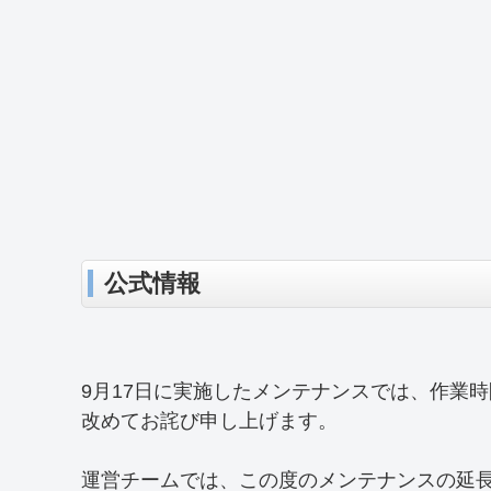
公式情報
9月17日に実施したメンテナンスでは、作業
改めてお詫び申し上げます。
運営チームでは、この度のメンテナンスの延長に