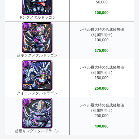
50,000
↓
100,000
キングメタルドラゴン
レベル最大時の合成経験値
(別属性同士)
100,000
↓
175,000
超キングメタルドラゴン
レベル最大時の合成経験値
(別属性同士)
150,000
↓
250,000
クイーンメタルドラゴン
レベル最大時の合成経験値
(別属性同士)
250,000
↓
400,000
超絶キングメタルドラゴン