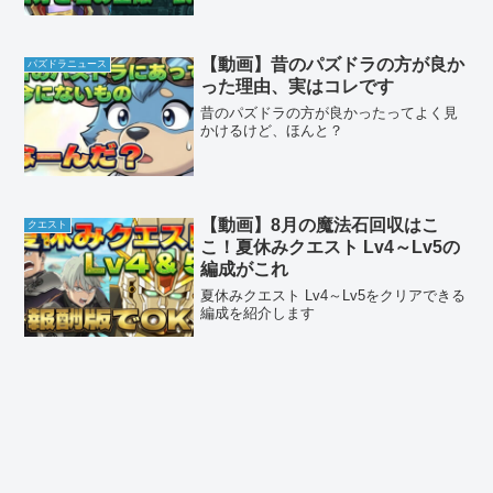
【動画】昔のパズドラの方が良か
パズドラニュース
った理由、実はコレです
昔のパズドラの方が良かったってよく見
かけるけど、ほんと？
【動画】8月の魔法石回収はこ
クエスト
こ！夏休みクエスト Lv4～Lv5の
編成がこれ
夏休みクエスト Lv4～Lv5をクリアできる
編成を紹介します