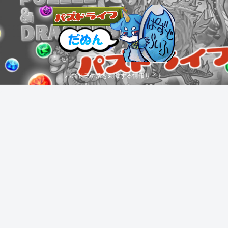
パズドラ生活を刺激する情報サイト