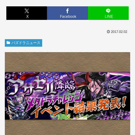
X
Facebook
LINE
2017.02.02
パズドラニュース