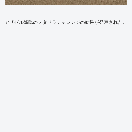
アザゼル降臨のメタドラチャレンジの結果が発表された。