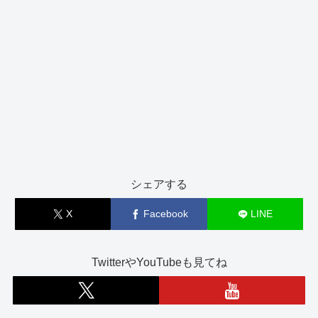
シェアする
X
Facebook
LINE
TwitterやYouTubeも見てね