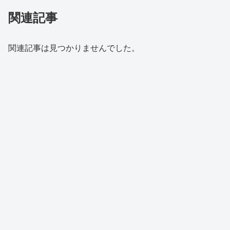
関連記事
関連記事は見つかりませんでした。