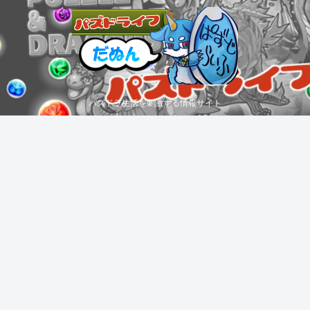
パズドラ生活を刺激する情報サイト