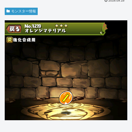
2016.09.18
モンスター情報