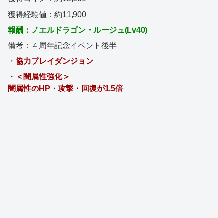
獲得経験値：約11,900
報酬：ノエルドラゴン・ルージュ(Lv40)
備考：４周年記念イベント後半
・
協力プレイダンジョン
・
＜闇属性強化＞
闇属性のHP・攻撃・回復が1.5倍