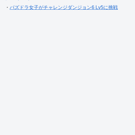
・
パズドラ女子がチャレンジダンジョン6 Lv5に挑戦