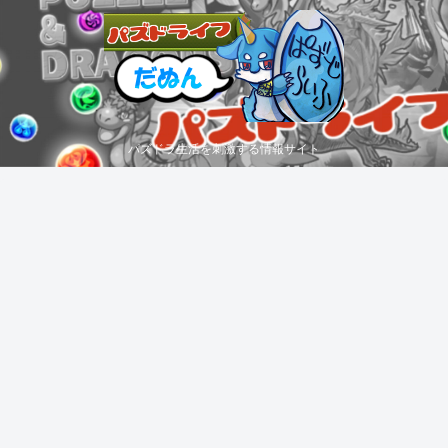
パズドラ生活を刺激する情報サイト