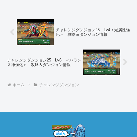
チャレンジダンジョン25 Lv4＜光属性強
化＞ 攻略＆ダンジョン情報
チャレンジダンジョン25 Lv6 ＜バラン
ス神強化＞ 攻略＆ダンジョン情報
ホーム
チャレンジダンジョン