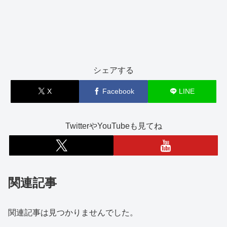
シェアする
X
Facebook
LINE
TwitterやYouTubeも見てね
関連記事
関連記事は見つかりませんでした。