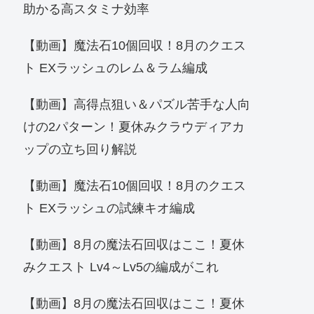
助かる高スタミナ効率
【動画】魔法石10個回収！8月のクエス
ト EXラッシュのレム＆ラム編成
【動画】高得点狙い＆パズル苦手な人向
けの2パターン！夏休みクラウディアカ
ップの立ち回り解説
【動画】魔法石10個回収！8月のクエス
ト EXラッシュの試練キオ編成
【動画】8月の魔法石回収はここ！夏休
みクエスト Lv4～Lv5の編成がこれ
【動画】8月の魔法石回収はここ！夏休