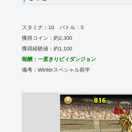
スタミナ：10 バトル：5
獲得コイン：約2,300
獲得経験値：約1,100
報酬：一度きりピィダンジョン
備考：Winterスペシャル前半