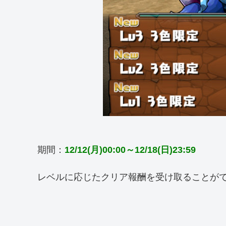
期間：
12/12(月)00:00～12/18(日)23:59
レベルに応じたクリア報酬を受け取ることが