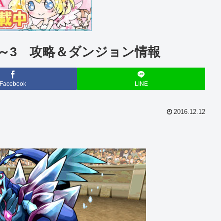
1～3 攻略＆ダンジョン情報
Facebook
LINE
2016.12.12