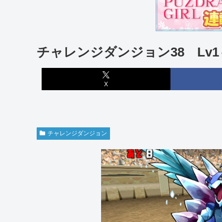
チャレンジダンジョン38 Lv
X
チャレンジダンジョン