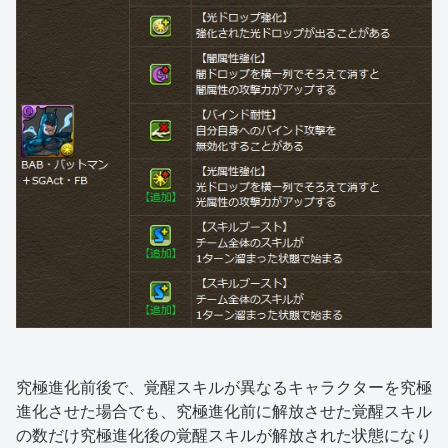
究極進化前後で、覚醒スキルが異なるキャラクターを究極
進化させた場合でも、究極進化前に解放させた覚醒スキル
の数だけ究極進化後の覚醒スキルが解放された状態になり