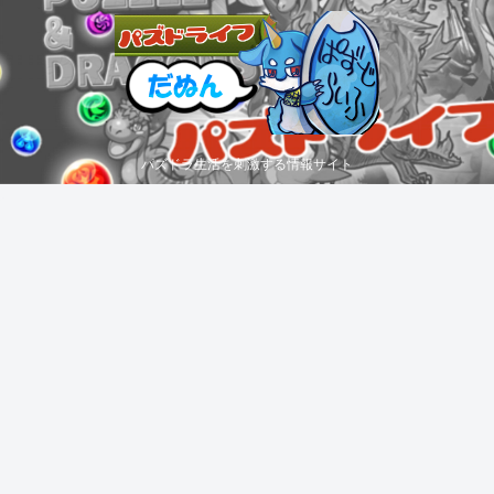
パズドラ生活を刺激する情報サイト