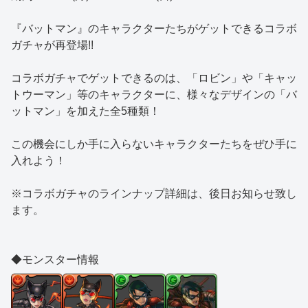
『バットマン』のキャラクターたちがゲットできるコラボ
ガチャが再登場!!
コラボガチャでゲットできるのは、「ロビン」や「キャッ
トウーマン」等のキャラクターに、様々なデザインの「バ
ットマン」を加えた全5種類！
この機会にしか手に入らないキャラクターたちをぜひ手に
入れよう！
※コラボガチャのラインナップ詳細は、後日お知らせ致し
ます。
◆モンスター情報