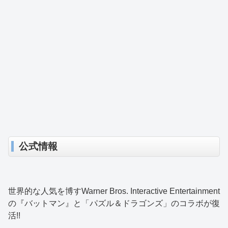
公式情報
世界的な人気を博すWarner Bros. Interactive Entertainment
の『バットマン』と「パズル＆ドラゴンズ」のコラボが復
活!!