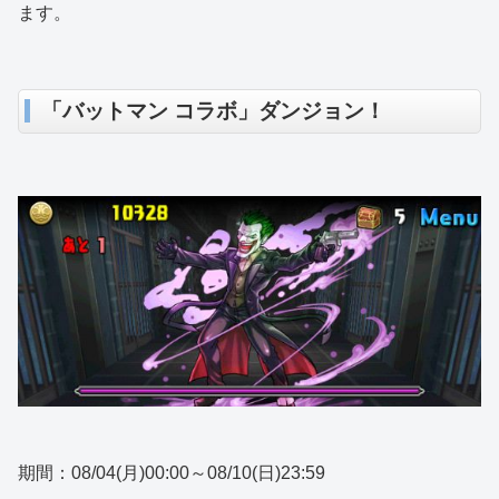
ます。
「バットマン コラボ」ダンジョン！
期間：08/04(月)00:00～08/10(日)23:59