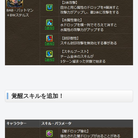
覚醒スキルを追加！