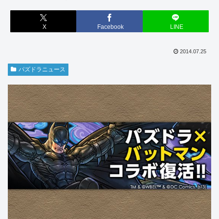
X
Facebook
LINE
2014.07.25
パズドラニュース