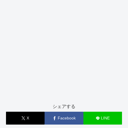
シェアする
X
Facebook
LINE