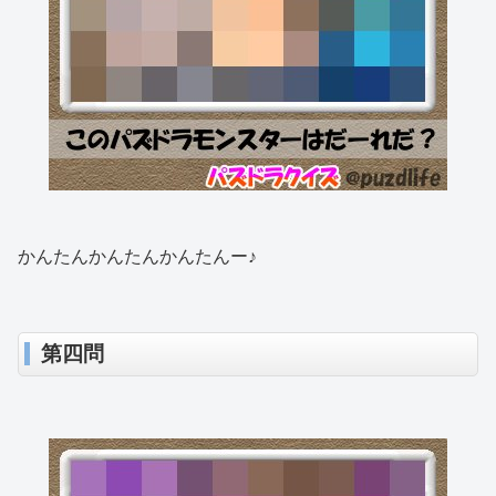
かんたんかんたんかんたんー♪
第四問