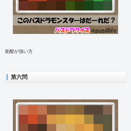
覚醒が強い方
第六問