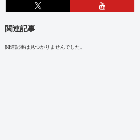
関連記事
関連記事は見つかりませんでした。