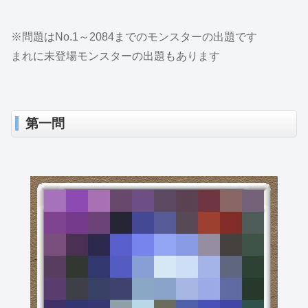
※問題はNo.1～2084までのモンスターの出題です
まれに未登場モンスターの出題もあります
第一問