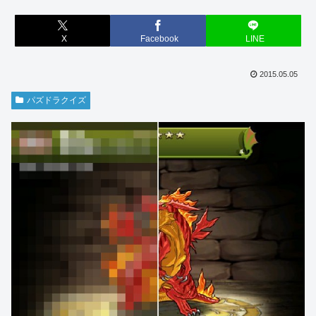
X
Facebook
LINE
2015.05.05
パズドラクイズ