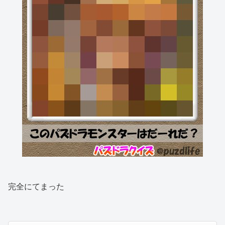
完全にてまった