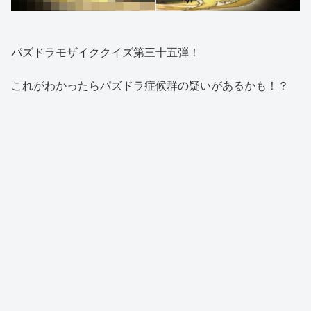
パズドラモザイククイズ第三十五弾！
これがわかったらパズドラ症候群の疑いがあるかも！？