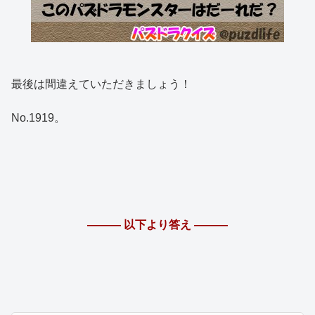
最後は間違えていただきましょう！
No.1919。
――― 以下より答え ―――