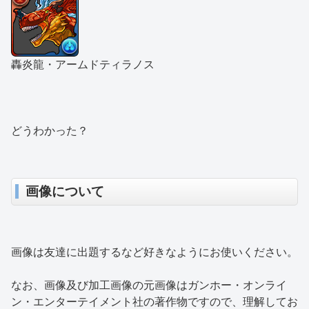
轟炎龍・アームドティラノス
どうわかった？
画像について
画像は友達に出題するなど好きなようにお使いください。
なお、画像及び加工画像の元画像はガンホー・オンライ
ン・エンターテイメント社の著作物ですので、理解してお