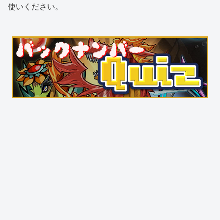
使いください。