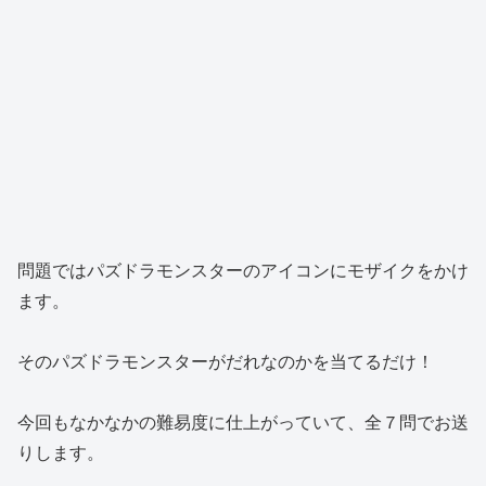
問題ではパズドラモンスターのアイコンにモザイクをかけ
ます。
そのパズドラモンスターがだれなのかを当てるだけ！
今回もなかなかの難易度に仕上がっていて、全７問でお送
りします。