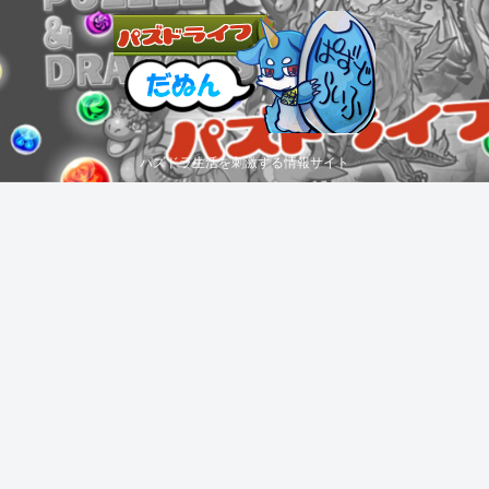
パズドラ生活を刺激する情報サイト