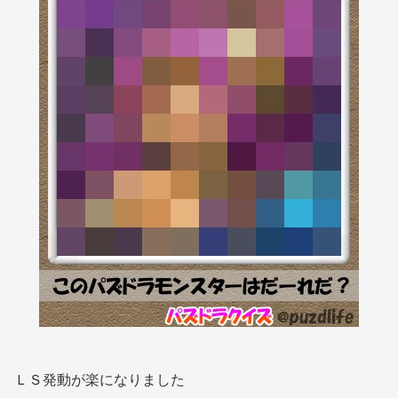
ＬＳ発動が楽になりました