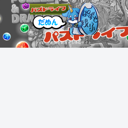
パズドラ生活を刺激する情報サイト