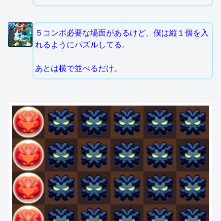
５コンボ必要な場面があるけど、僕は縦１個を入
れるようにパズルしてる。
あとは横で並べるだけ。