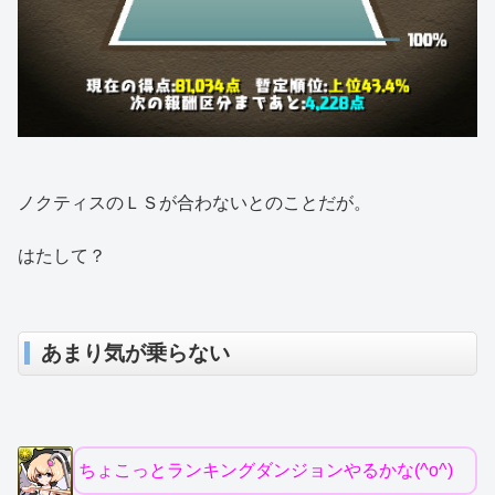
ノクティスのＬＳが合わないとのことだが。
はたして？
あまり気が乗らない
ちょこっとランキングダンジョンやるかな(^o^)