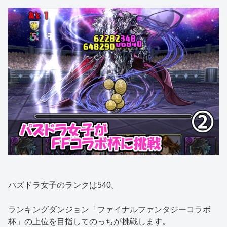
パズドラ女子のランクは540。
ランキングダンジョン「ファイナルファンタジーコラボ
杯」の上位を目指してのっちが挑戦します。