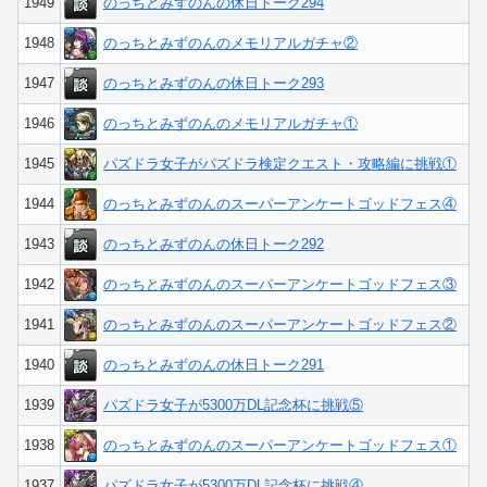
1949
のっちとみずのんの休日トーク294
1948
のっちとみずのんのメモリアルガチャ②
1947
のっちとみずのんの休日トーク293
1946
のっちとみずのんのメモリアルガチャ①
1945
パズドラ女子がパズドラ検定クエスト・攻略編に挑戦①
1944
のっちとみずのんのスーパーアンケートゴッドフェス④
1943
のっちとみずのんの休日トーク292
1942
のっちとみずのんのスーパーアンケートゴッドフェス③
1941
のっちとみずのんのスーパーアンケートゴッドフェス②
1940
のっちとみずのんの休日トーク291
1939
パズドラ女子が5300万DL記念杯に挑戦⑤
1938
のっちとみずのんのスーパーアンケートゴッドフェス①
1937
パズドラ女子が5300万DL記念杯に挑戦④