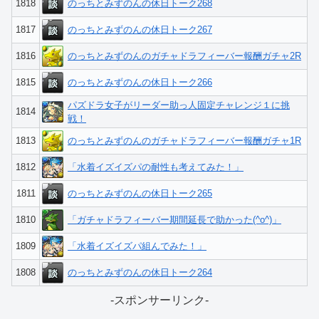
1818
のっちとみずのんの休日トーク268
1817
のっちとみずのんの休日トーク267
1816
のっちとみずのんのガチャドラフィーバー報酬ガチャ2R
1815
のっちとみずのんの休日トーク266
パズドラ女子がリーダー助っ人固定チャレンジ１に挑
1814
戦！
1813
のっちとみずのんのガチャドラフィーバー報酬ガチャ1R
1812
「水着イズイズパの耐性も考えてみた！」
1811
のっちとみずのんの休日トーク265
1810
「ガチャドラフィーバー期間延長で助かった(^o^)」
1809
「水着イズイズパ組んでみた！」
1808
のっちとみずのんの休日トーク264
-スポンサーリンク-