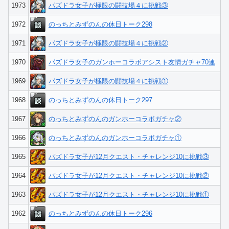
1973
パズドラ女子が極限の闘技場４に挑戦③
1972
のっちとみずのんの休日トーク298
1971
パズドラ女子が極限の闘技場４に挑戦②
1970
パズドラ女子のガンホーコラボアシスト友情ガチャ70連
1969
パズドラ女子が極限の闘技場４に挑戦①
1968
のっちとみずのんの休日トーク297
1967
のっちとみずのんのガンホーコラボガチャ②
1966
のっちとみずのんのガンホーコラボガチャ①
1965
パズドラ女子が12月クエスト・チャレンジ10に挑戦③
1964
パズドラ女子が12月クエスト・チャレンジ10に挑戦②
1963
パズドラ女子が12月クエスト・チャレンジ10に挑戦①
1962
のっちとみずのんの休日トーク296