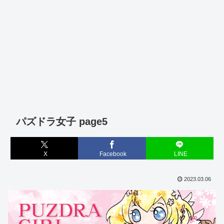
パズドラ女子 page5
X
Facebook
LINE
2023.03.06