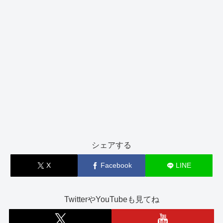
シェアする
X
Facebook
LINE
TwitterやYouTubeも見てね