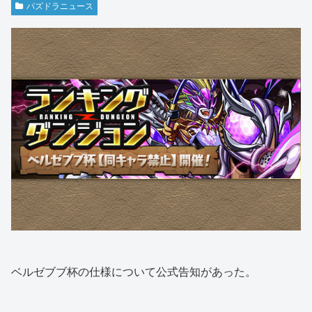
パズドラニュース
ベルゼブブ杯の仕様について公式告知があった。