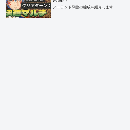
ノーランド降臨の編成を紹介します