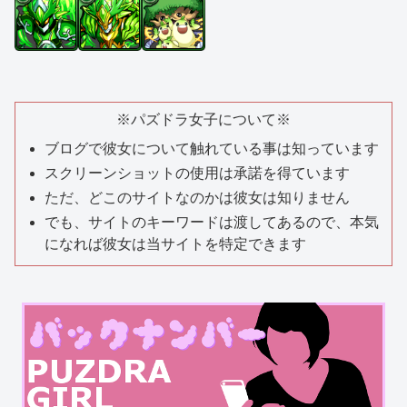
※パズドラ女子について※
ブログで彼女について触れている事は知っています
スクリーンショットの使用は承諾を得ています
ただ、どこのサイトなのかは彼女は知りません
でも、サイトのキーワードは渡してあるので、本気
になれば彼女は当サイトを特定できます