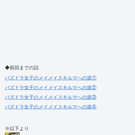
◆前回までの話
パズドラ女子のメイメイスキルマへの道①
パズドラ女子のメイメイスキルマへの道②
パズドラ女子のメイメイスキルマへの道③
パズドラ女子のメイメイスキルマへの道④
※以下より