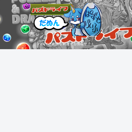
パズドラ生活を刺激する情報サイト