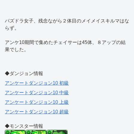
パズドラ女子、残念ながら２体目のメイメイスキルマはな
らず。
アンケ10期間で集めたチェイサーは45体、８アップの結
果でした。
◆ダンジョン情報
アンケートダンジョン10 初級
アンケートダンジョン10 中級
アンケートダンジョン10 上級
アンケートダンジョン10 超級
◆モンスター情報