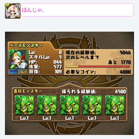
ほんじゃ。