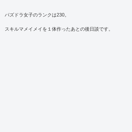
パズドラ女子のランクは230。
スキルマメイメイを１体作ったあとの後日談です。