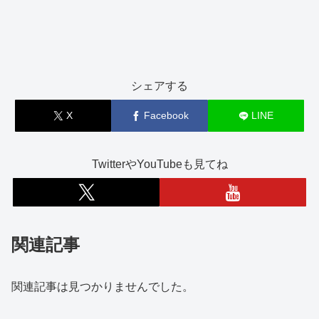
シェアする
X
Facebook
LINE
TwitterやYouTubeも見てね
関連記事
関連記事は見つかりませんでした。