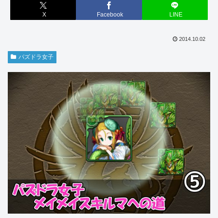
X
Facebook
LINE
2014.10.02
パズドラ女子