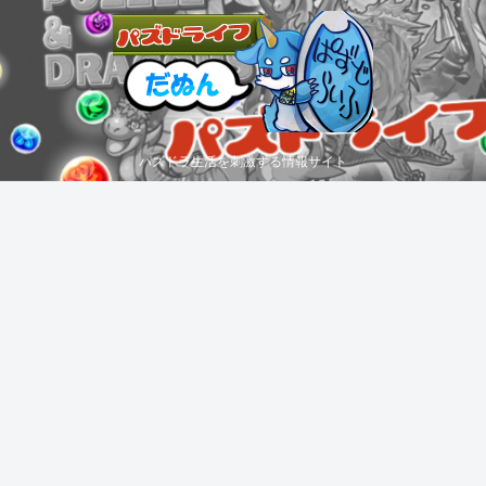
パズドラ生活を刺激する情報サイト