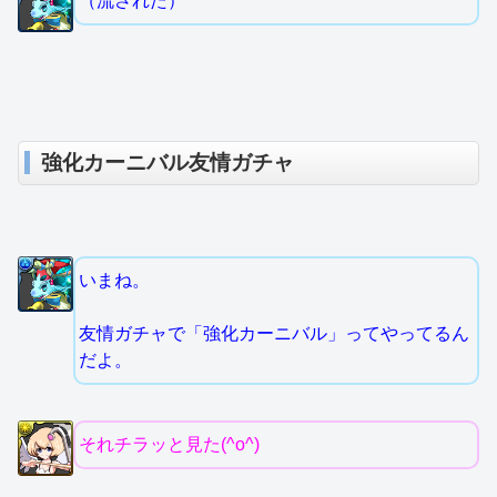
（流された）
強化カーニバル友情ガチャ
いまね。
友情ガチャで「強化カーニバル」ってやってるん
だよ。
それチラッと見た(^o^)