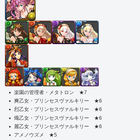
楽園の管理者・メタトロン ★7
爽乙女・プリンセスヴァルキリー ★6
烈乙女・プリンセスヴァルキリー ★6
熾乙女・プリンセスヴァルキリー ★6
麗乙女・プリンセスヴァルキリー ★6
アメノウズメ ★5