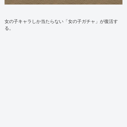
女の子キャラしか当たらない「女の子ガチャ」が復活す
る。