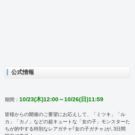
公式情報
10/23(木)12:00～10/26(日)11:59
期間：
皆様からの開催のご要望にお応えして、「ミツキ」「ル
カ」「カノ」などの超キュートな「女の子」モンスターた
ちが的中する特別なレアガチャ｢女の子ガチャ｣が､3日間