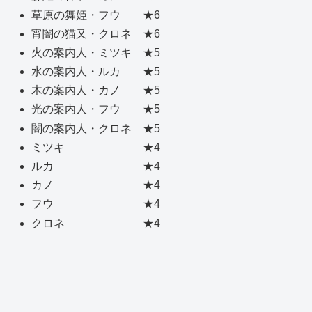
草原の舞姫・フウ ★6
宵闇の猫又・クロネ ★6
火の案内人・ミツキ ★5
水の案内人・ルカ ★5
木の案内人・カノ ★5
光の案内人・フウ ★5
闇の案内人・クロネ ★5
ミツキ ★4
ルカ ★4
カノ ★4
フウ ★4
クロネ ★4