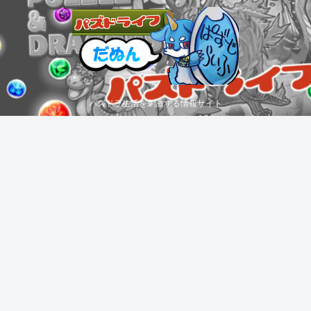
パズドラ生活を刺激する情報サイト