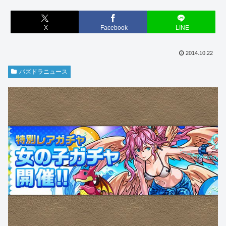
X
Facebook
LINE
2014.10.22
パズドラニュース