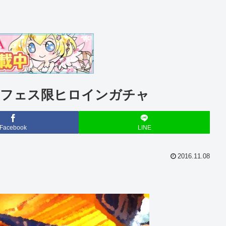
 フェス限ヒロインガチャ
Facebook
LINE
2016.11.08